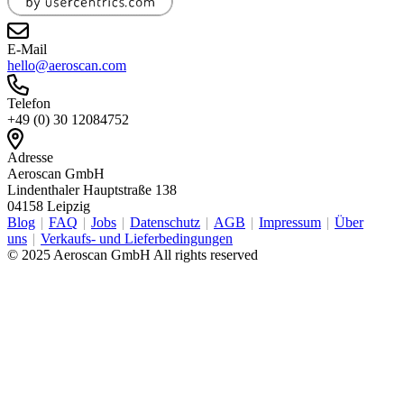
E-Mail
hello@aeroscan.com
Telefon
+49 (0) 30 12084752
Adresse
Aeroscan GmbH
Lindenthaler Hauptstraße 138
04158 Leipzig
Blog
FAQ
Jobs
Datenschutz
AGB
Impressum
Über
uns
Verkaufs- und Lieferbedingungen
© 2025 Aeroscan GmbH All rights reserved