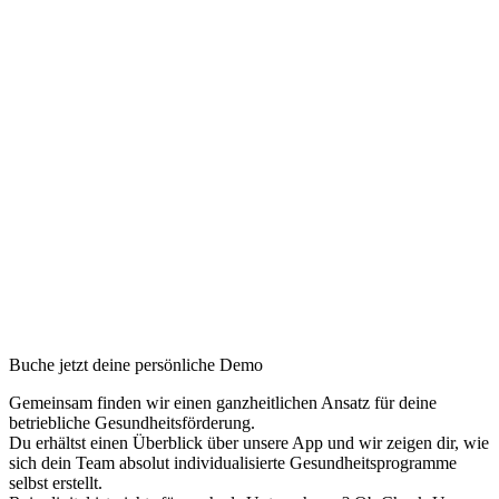
Buche jetzt deine persönliche Demo
Gemeinsam finden wir einen ganzheitlichen Ansatz für deine
betriebliche Gesundheitsförderung.
Du erhältst einen Überblick über unsere App und wir zeigen dir, wie
sich dein Team absolut individualisierte Gesundheitsprogramme
selbst erstellt.