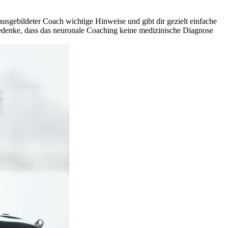
 ausgebildeter Coach wichtige Hinweise und gibt dir gezielt einfache
 bedenke, dass das neuronale Coaching keine medizinische Diagnose