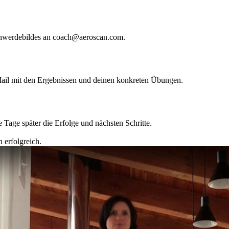
schwerdebildes an coach@aeroscan.com.
-Mail mit den Ergebnissen und deinen konkreten Übungen.
Tage später die Erfolge und nächsten Schritte.
 erfolgreich.