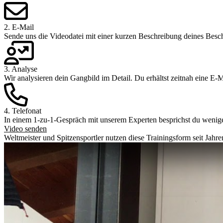
2. E-Mail
Sende uns die Videodatei mit einer kurzen Beschreibung deines Be
3. Analyse
Wir analysieren dein Gangbild im Detail. Du erhältst zeitnah eine E
4. Telefonat
In einem 1-zu-1-Gespräch mit unserem Experten besprichst du wenige 
Video senden
Weltmeister und Spitzensportler nutzen diese Trainingsform seit Jahren