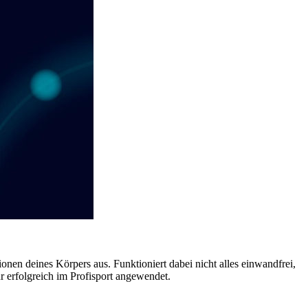
nen deines Körpers aus. Funktioniert dabei nicht alles einwandfrei,
 erfolgreich im Profisport angewendet.