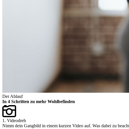
Der Ablauf
In 4 Schritten zu mehr Wohlbefinden
1. Videodreh
Nimm dein Gangbild in einem kurzen Video auf. Was dabei zu beachten