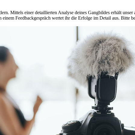
ern. Mittels einer detaillierten Analyse deines Gangbildes erhält unser
n einem Feedbackgespräch wertet ihr die Erfolge im Detail aus. Bitte