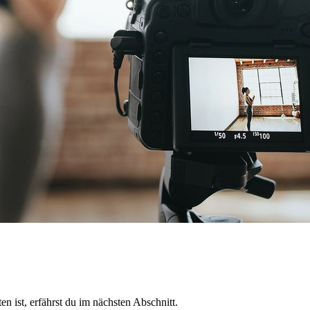
 ist, erfährst du im nächsten Abschnitt.