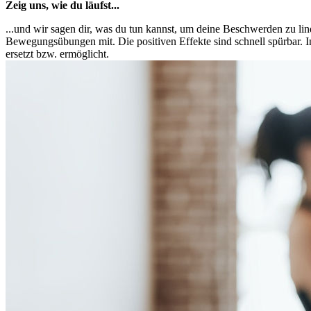
Zeig uns, wie du läufst...
...und wir sagen dir, was du tun kannst, um deine Beschwerden zu lind
Bewegungsübungen mit. Die positiven Effekte sind schnell spürbar. I
ersetzt bzw. ermöglicht.