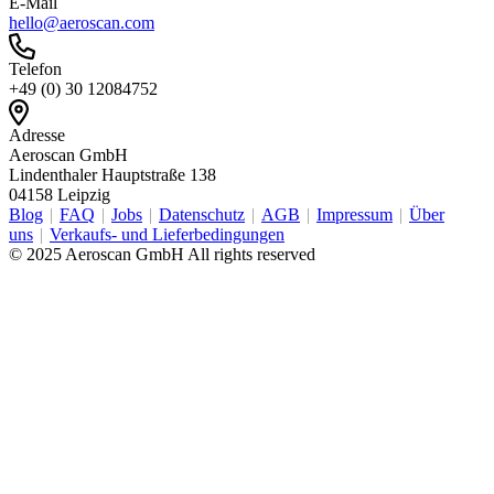
E-Mail
hello@aeroscan.com
Telefon
+49 (0) 30 12084752
Adresse
Aeroscan GmbH
Lindenthaler Hauptstraße 138
04158 Leipzig
Blog
FAQ
Jobs
Datenschutz
AGB
Impressum
Über
uns
Verkaufs- und Lieferbedingungen
© 2025 Aeroscan GmbH All rights reserved