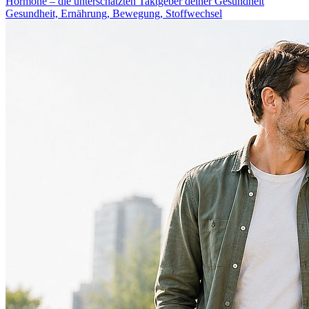
Hormone – die unterschätzten Taktgeber deiner Gesundheit
Gesundheit, Ernährung, Bewegung, Stoffwechsel