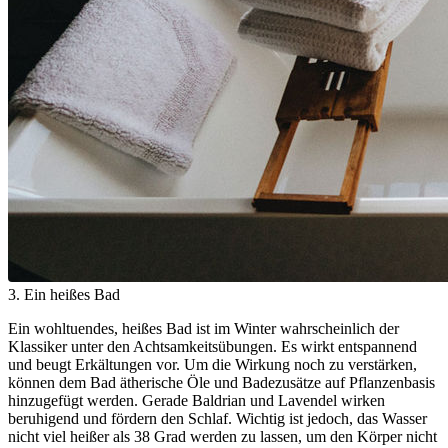
3. Ein heißes Bad
Ein wohltuendes, heißes Bad ist im Winter wahrscheinlich der
Klassiker unter den Achtsamkeitsübungen. Es wirkt entspannend
und beugt Erkältungen vor. Um die Wirkung noch zu verstärken,
können dem Bad ätherische Öle und Badezusätze auf Pflanzenbasis
hinzugefügt werden. Gerade Baldrian und Lavendel wirken
beruhigend und fördern den Schlaf. Wichtig ist jedoch, das Wasser
nicht viel heißer als 38 Grad werden zu lassen, um den Körper nicht