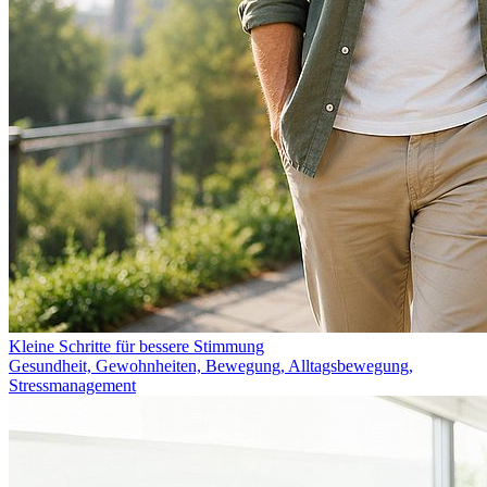
Kleine Schritte für bessere Stimmung
Gesundheit, Gewohnheiten, Bewegung, Alltagsbewegung,
Stressmanagement