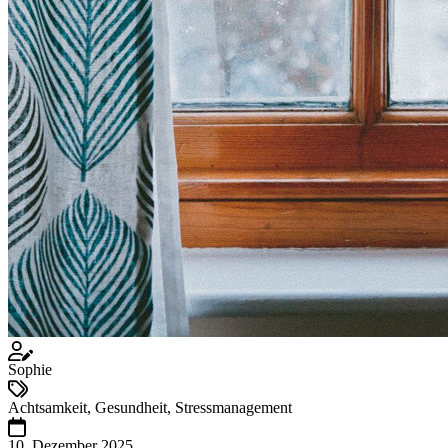
Sophie
Achtsamkeit, Gesundheit, Stressmanagement
10. Dezember 2025