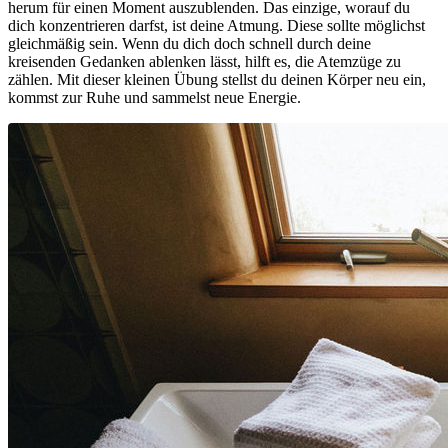
herum für einen Moment auszublenden. Das einzige, worauf du
dich konzentrieren darfst, ist deine Atmung. Diese sollte möglichst
gleichmäßig sein. Wenn du dich doch schnell durch deine
kreisenden Gedanken ablenken lässt, hilft es, die Atemzüge zu
zählen. Mit dieser kleinen Übung stellst du deinen Körper neu ein,
kommst zur Ruhe und sammelst neue Energie.