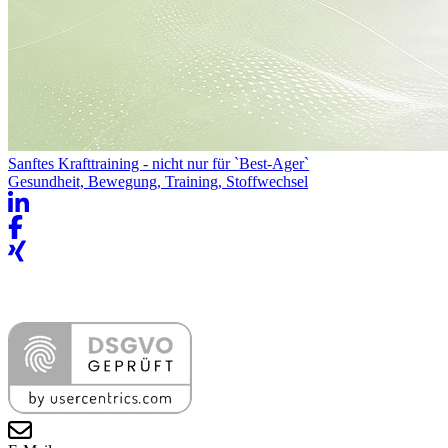
Sanftes Krafttraining - nicht nur für `Best-Ager`
Gesundheit, Bewegung, Training, Stoffwechsel