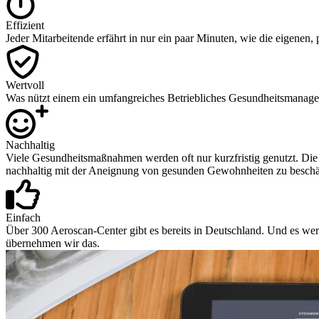
Effizient
Jeder Mitarbeitende erfährt in nur ein paar Minuten, wie die eigenen,
Wertvoll
Was nützt einem ein umfangreiches Betriebliches Gesundheitsmanagem
Nachhaltig
Viele Gesundheitsmaßnahmen werden oft nur kurzfristig genutzt. Die ei
nachhaltig mit der Aneignung von gesunden Gewohnheiten zu beschä
Einfach
Über 300 Aeroscan-Center gibt es bereits in Deutschland. Und es wer
übernehmen wir das.