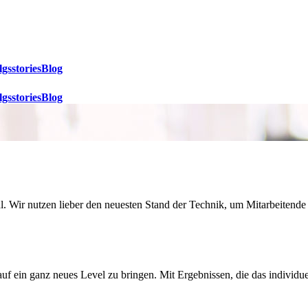
lgsstories
Blog
lgsstories
Blog
 Wir nutzen lieber den neuesten Stand der Technik, um Mitarbeitende 
 ein ganz neues Level zu bringen. Mit Ergebnissen, die das individuel