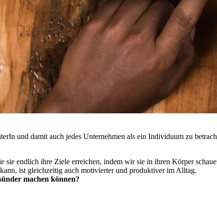
eiterIn und damit auch jedes Unternehmen als ein Individuum zu betrach
 sie endlich ihre Ziele erreichen, indem wir sie in ihren Körper schaue
ann, ist gleichzeitig auch motivierter und produktiver im Alltag.
esünder machen können?