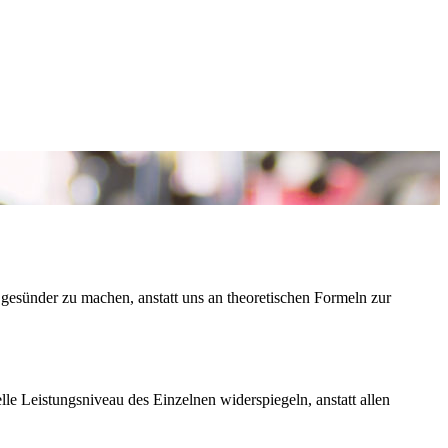
gesünder zu machen, anstatt uns an theoretischen Formeln zur
le Leistungsniveau des Einzelnen widerspiegeln, anstatt allen