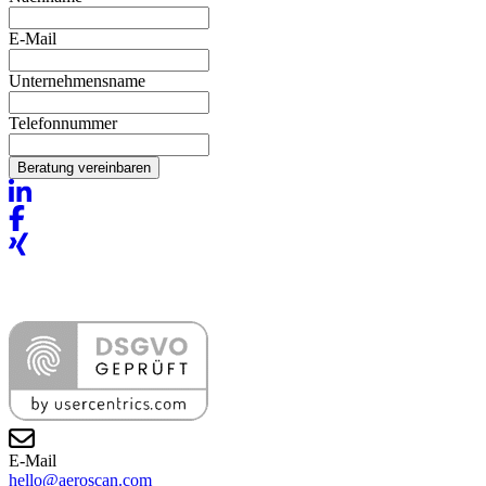
E-Mail
Unternehmensname
Telefonnummer
Beratung vereinbaren
E-Mail
hello@aeroscan.com