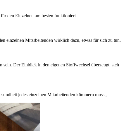
 für den Einzelnen am besten funktioniert.
 einzelnen Mitarbeitenden wirklich dazu, etwas für sich zu tun.
en sein. Der Einblick in den eigenen Stoffwechsel überzeugt, sich
Gesundheit jedes einzelnen Mitarbeitenden kümmern musst,