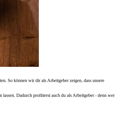
ten. So können wir dir als Arbeitgeber zeigen, dass unsere
n lassen. Dadurch profitierst auch du als Arbeitgeber - denn wer